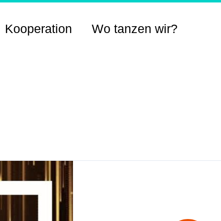
Kooperation
Wo tanzen wir?