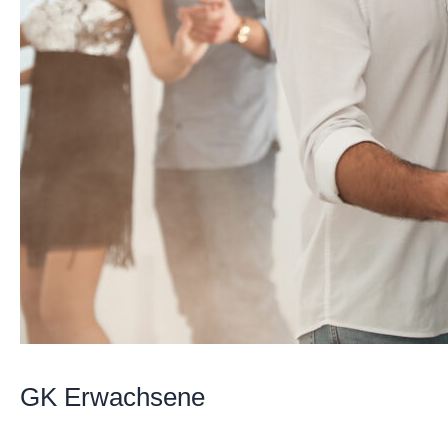
GK Erwachsene