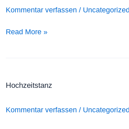
Kommentar verfassen
/
Uncategorize
Read More »
Hochzeitstanz
Hochzeitstanz
Kommentar verfassen
/
Uncategorize