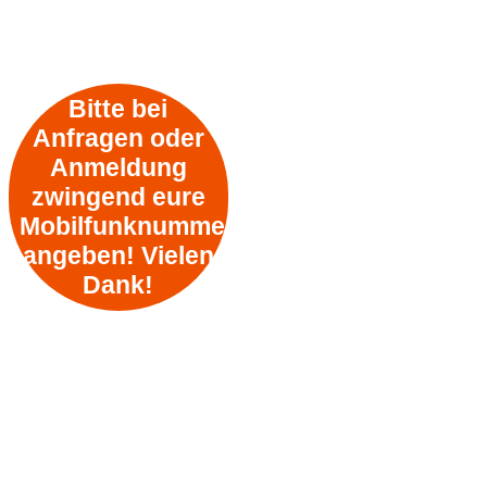
Bitte bei
Anfragen oder
Anmeldung
zwingend eure
Mobilfunknummer
angeben! Vielen
Dank!