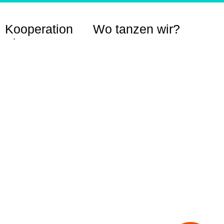
Kooperation
Wo tanzen wir?