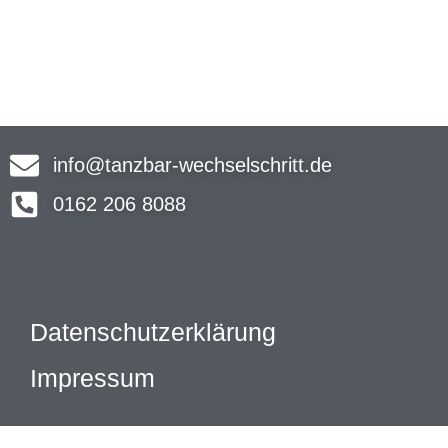
info@tanzbar-wechselschritt.de
0162 206 8088
Datenschutzerklärung
Impressum