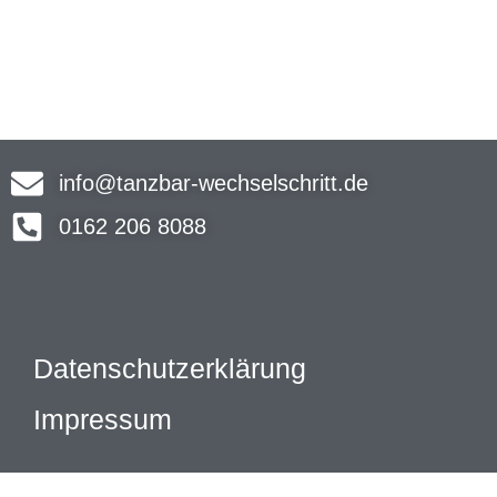
info@tanzbar-wechselschritt.de
0162 206 8088
Datenschutzerklärung
Impressum