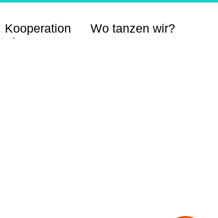
Kooperation
Wo tanzen wir?