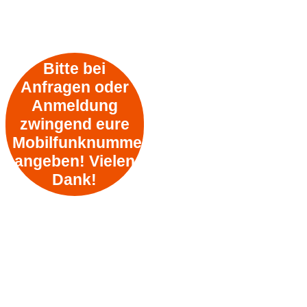
Bitte bei
Anfragen oder
Anmeldung
zwingend eure
Mobilfunknummer
angeben! Vielen
Dank!