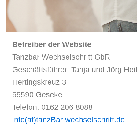
Betreiber der Website
Tanzbar Wechselschritt GbR
Geschäftsführer: Tanja und Jörg Hei
Hertingskreuz 3
59590 Geseke
Telefon: 0162 206 8088
info(at)tanzBar-wechselschritt.de