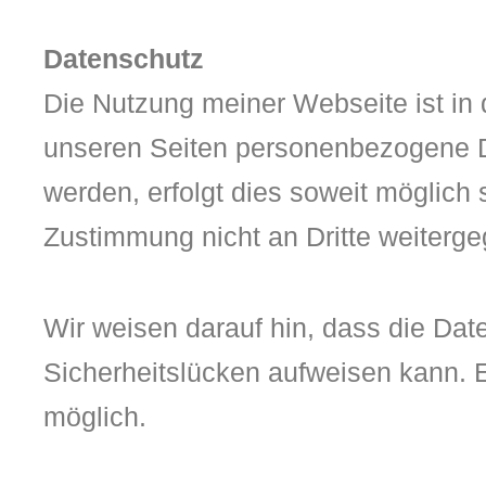
Datenschutz
Die Nutzung meiner Webseite ist in
unseren Seiten personenbezogene D
werden, erfolgt dies soweit möglich 
Zustimmung nicht an Dritte weiterg
Wir weisen darauf hin, dass die Dat
Sicherheitslücken aufweisen kann. Ei
möglich.