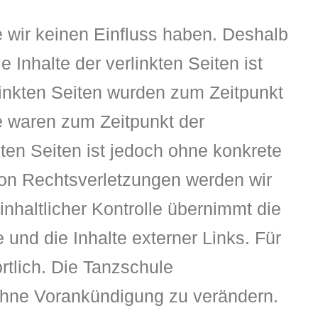
e wir keinen Einfluss haben. Deshalb
Inhalte der verlinkten Seiten ist
rlinkten Seiten wurden zum Zeitpunkt
e waren zum Zeitpunkt der
kten Seiten ist jedoch ohne konkrete
von Rechtsverletzungen werden wir
inhaltlicher Kontrolle übernimmt die
 und die Inhalte externer Links. Für
rtlich. Die Tanzschule
 ohne Vorankündigung zu verändern.