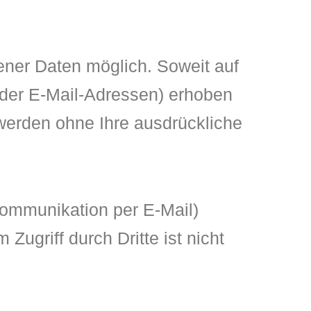
ner Daten möglich. Soweit auf
der E-Mail-Adressen) erhoben
n werden ohne Ihre ausdrückliche
 Kommunikation per E-Mail)
ugriff durch Dritte ist nicht