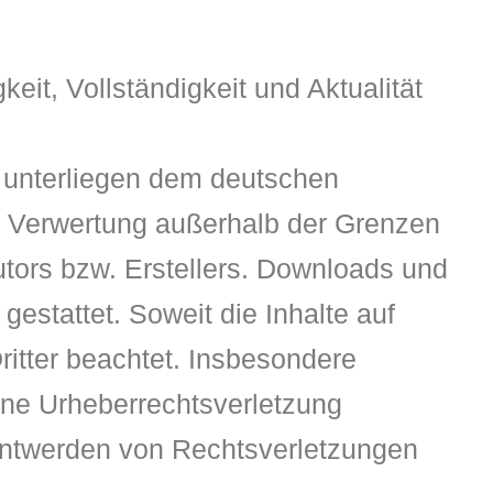
keit, Vollständigkeit und Aktualität
n unterliegen dem deutschen
der Verwertung außerhalb der Grenzen
utors bzw. Erstellers. Downloads und
gestattet. Soweit die Inhalte auf
ritter beachtet. Insbesondere
eine Urheberrechtsverletzung
nntwerden von Rechtsverletzungen