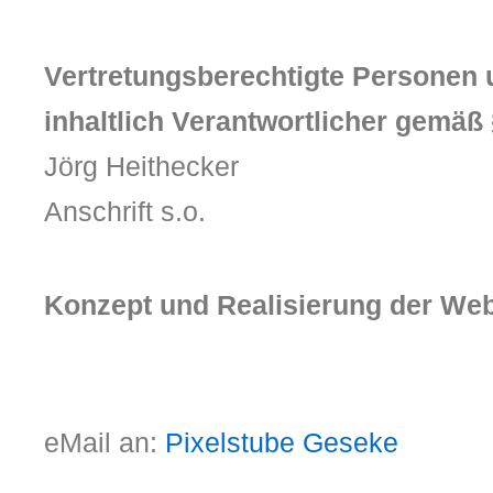
Vertretungsberechtigte Personen 
inhaltlich Verantwortlicher gemäß
Jörg Heithecker
Anschrift s.o.
Konzept und Realisierung der Web
eMail an:
Pixelstube Geseke