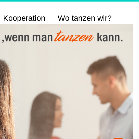
Kooperation
Wo tanzen wir?