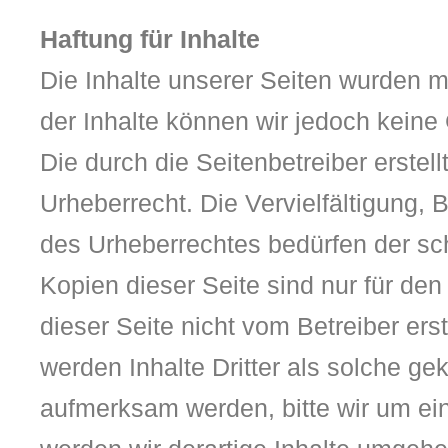
Haftung für Inhalte
Die Inhalte unserer Seiten wurden mit 
der Inhalte können wir jedoch kein
Die durch die Seitenbetreiber erste
Urheberrecht. Die Vervielfältigung,
des Urheberrechtes bedürfen der sch
Kopien dieser Seite sind nur für den
dieser Seite nicht vom Betreiber ers
werden Inhalte Dritter als solche ge
aufmerksam werden, bitte wir um e